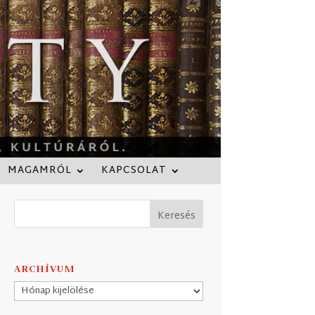
MAGAMRÓL
KAPCSOLAT
ARCHÍVUM
Archívum