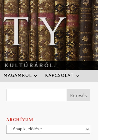
MAGAMRÓL
KAPCSOLAT
ARCHÍVUM
Archívum