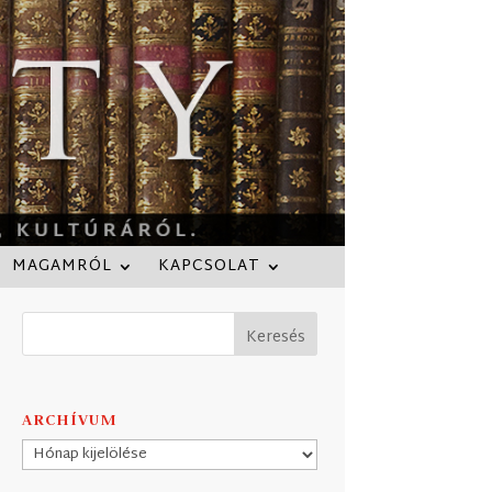
MAGAMRÓL
KAPCSOLAT
ARCHÍVUM
Archívum