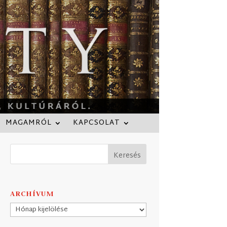
MAGAMRÓL
KAPCSOLAT
ARCHÍVUM
Archívum