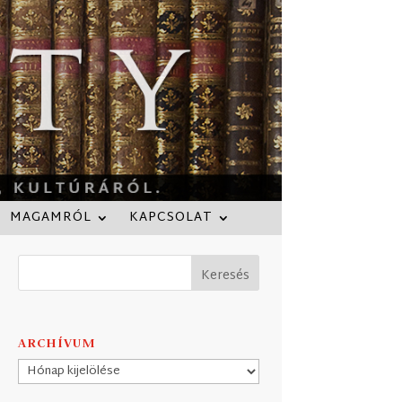
MAGAMRÓL
KAPCSOLAT
ARCHÍVUM
Archívum