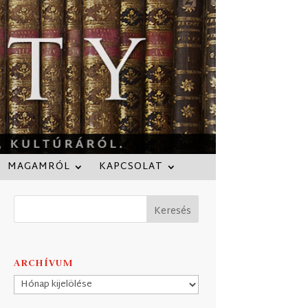
MAGAMRÓL
KAPCSOLAT
ARCHÍVUM
Archívum