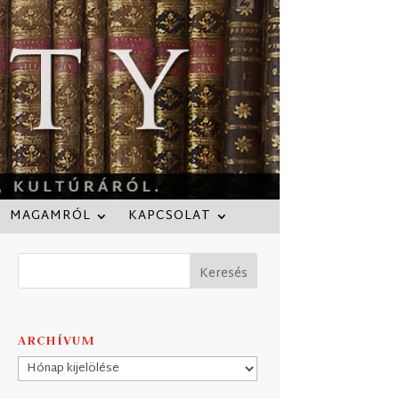
MAGAMRÓL
KAPCSOLAT
ARCHÍVUM
Archívum