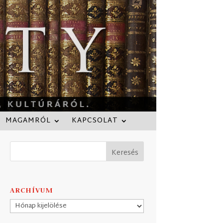
MAGAMRÓL
KAPCSOLAT
ARCHÍVUM
Archívum