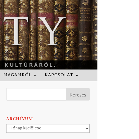
MAGAMRÓL
KAPCSOLAT
ARCHÍVUM
Archívum