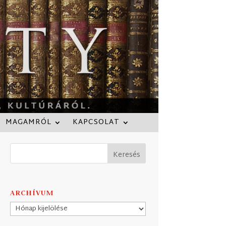
MAGAMRÓL
KAPCSOLAT
ARCHÍVUM
Archívum