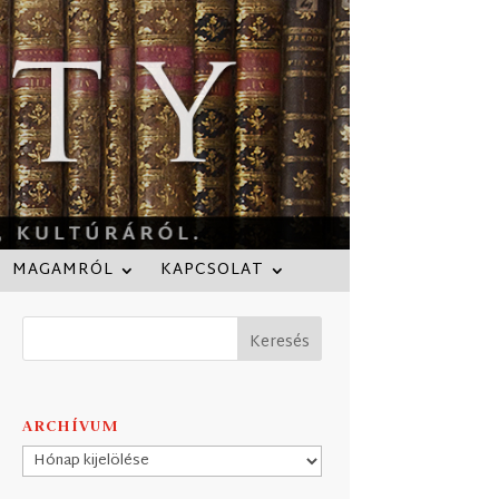
MAGAMRÓL
KAPCSOLAT
ARCHÍVUM
Archívum