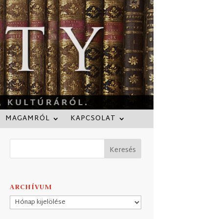
MAGAMRÓL
KAPCSOLAT
ARCHÍVUM
Archívum