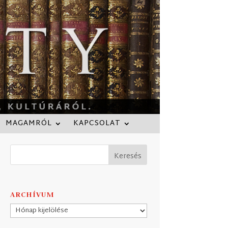
MAGAMRÓL
KAPCSOLAT
ARCHÍVUM
Archívum