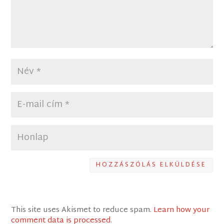
HOZZÁSZÓLÁS ELKÜLDÉSE
This site uses Akismet to reduce spam.
Learn how your
comment data is processed
.