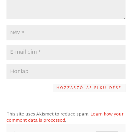
HOZZÁSZÓLÁS ELKÜLDÉSE
This site uses Akismet to reduce spam.
Learn how your
comment data is processed
.