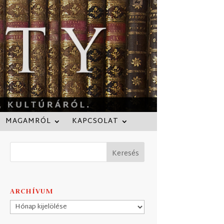
MAGAMRÓL
KAPCSOLAT
ARCHÍVUM
Archívum