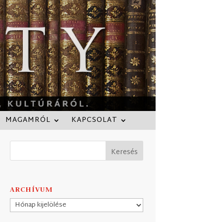
MAGAMRÓL
KAPCSOLAT
ARCHÍVUM
Archívum