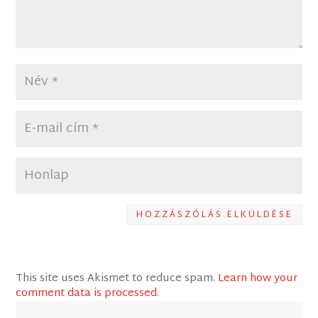
HOZZÁSZÓLÁS ELKÜLDÉSE
This site uses Akismet to reduce spam.
Learn how your
comment data is processed
.