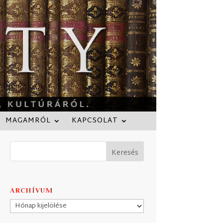
MAGAMRÓL
KAPCSOLAT
ARCHÍVUM
Archívum