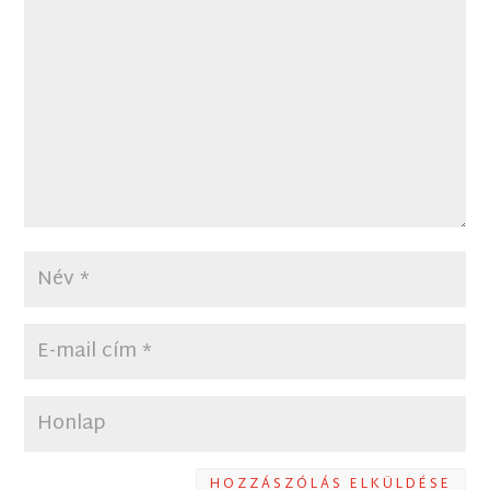
HOZZÁSZÓLÁS ELKÜLDÉSE