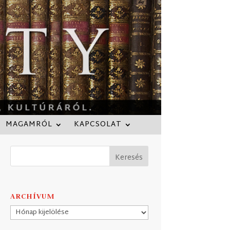
MAGAMRÓL
KAPCSOLAT
ARCHÍVUM
Archívum