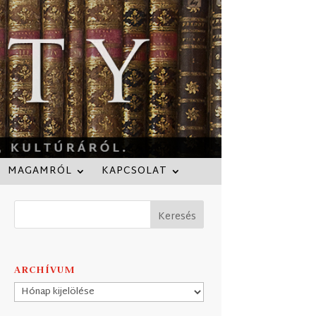
MAGAMRÓL
KAPCSOLAT
ARCHÍVUM
Archívum