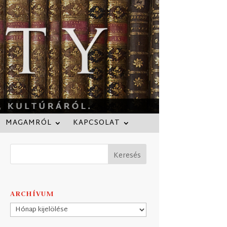
MAGAMRÓL
KAPCSOLAT
ARCHÍVUM
Archívum