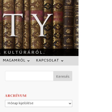
MAGAMRÓL
KAPCSOLAT
ARCHÍVUM
Archívum