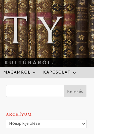
MAGAMRÓL
KAPCSOLAT
ARCHÍVUM
Archívum