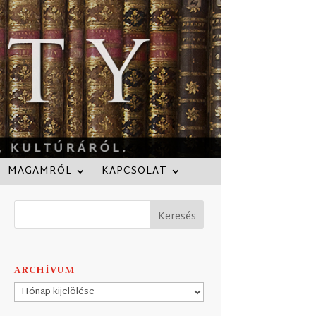
MAGAMRÓL
KAPCSOLAT
ARCHÍVUM
Archívum