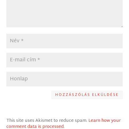
HOZZÁSZÓLÁS ELKÜLDÉSE
This site uses Akismet to reduce spam.
Learn how your
comment data is processed
.