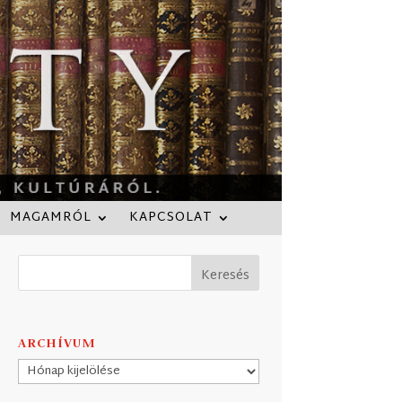
MAGAMRÓL
KAPCSOLAT
ARCHÍVUM
Archívum