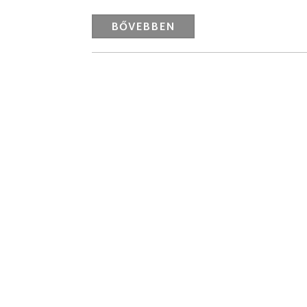
BŐVEBBEN