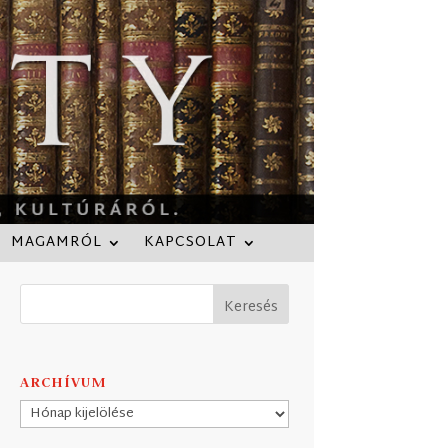
MAGAMRÓL
KAPCSOLAT
ARCHÍVUM
Archívum