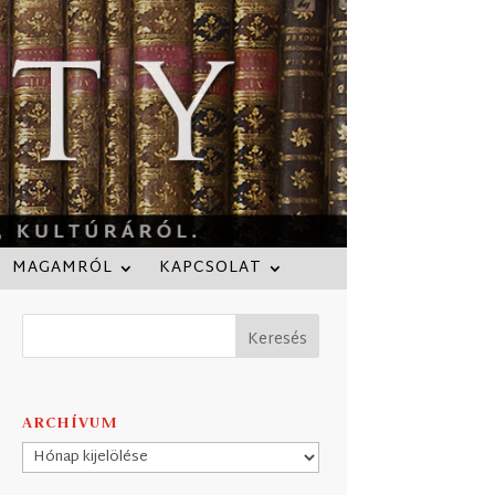
MAGAMRÓL
KAPCSOLAT
ARCHÍVUM
Archívum