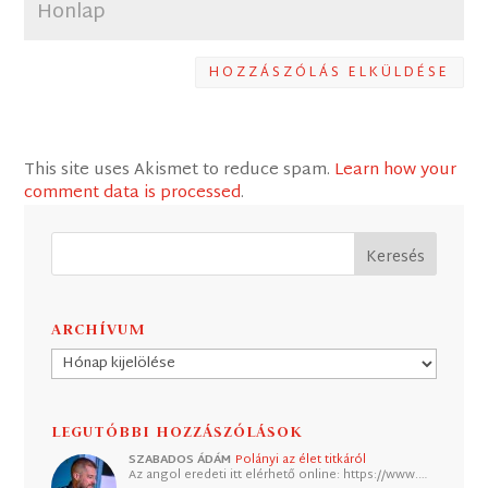
HOZZÁSZÓLÁS ELKÜLDÉSE
This site uses Akismet to reduce spam.
Learn how your
comment data is processed
.
ARCHÍVUM
Archívum
LEGUTÓBBI HOZZÁSZÓLÁSOK
SZABADOS ÁDÁM
Polányi az élet titkáról
Az angol eredeti itt elérhető online: https://www.…