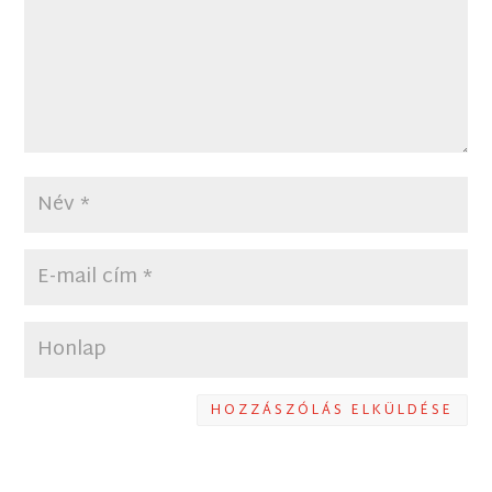
HOZZÁSZÓLÁS ELKÜLDÉSE