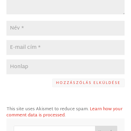
HOZZÁSZÓLÁS ELKÜLDÉSE
This site uses Akismet to reduce spam.
Learn how your
comment data is processed
.