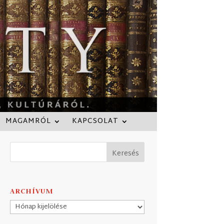
MAGAMRÓL
KAPCSOLAT
ARCHÍVUM
Archívum