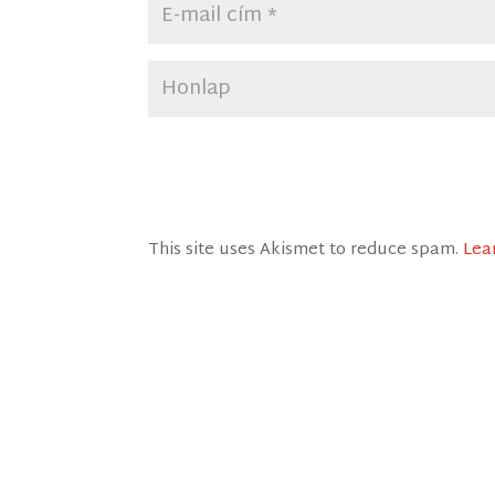
This site uses Akismet to reduce spam.
Lea