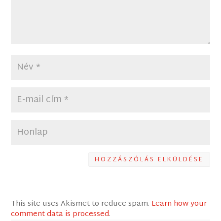
HOZZÁSZÓLÁS ELKÜLDÉSE
This site uses Akismet to reduce spam.
Learn how your
comment data is processed
.