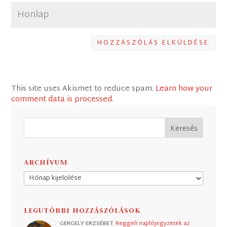
HOZZÁSZÓLÁS ELKÜLDÉSE
This site uses Akismet to reduce spam.
Learn how your
comment data is processed
.
ARCHÍVUM
Archívum
LEGUTÓBBI HOZZÁSZÓLÁSOK
GERGELY ERZSÉBET
Reggeli naplójegyzetek az