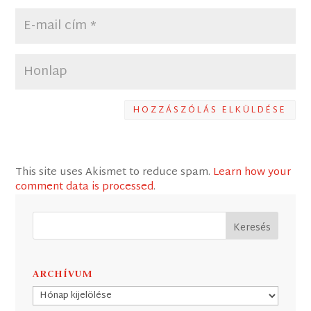
HOZZÁSZÓLÁS ELKÜLDÉSE
This site uses Akismet to reduce spam.
Learn how your
comment data is processed
.
ARCHÍVUM
Archívum