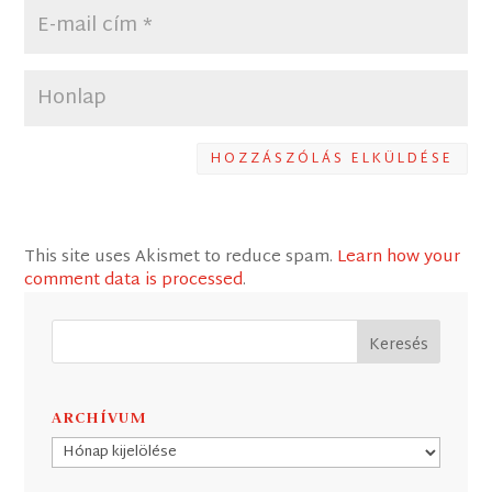
HOZZÁSZÓLÁS ELKÜLDÉSE
This site uses Akismet to reduce spam.
Learn how your
comment data is processed
.
ARCHÍVUM
Archívum