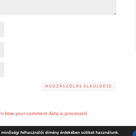
HOZZÁSZÓLÁS ELKÜLDÉSE
rn how your comment data is processed
.
 minőségi felhasználói élmény érdekében sütiket használunk.