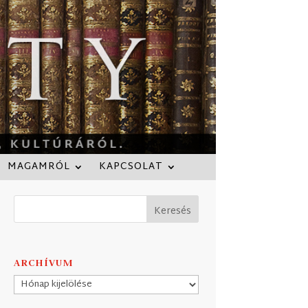
MAGAMRÓL
KAPCSOLAT
ARCHÍVUM
Archívum