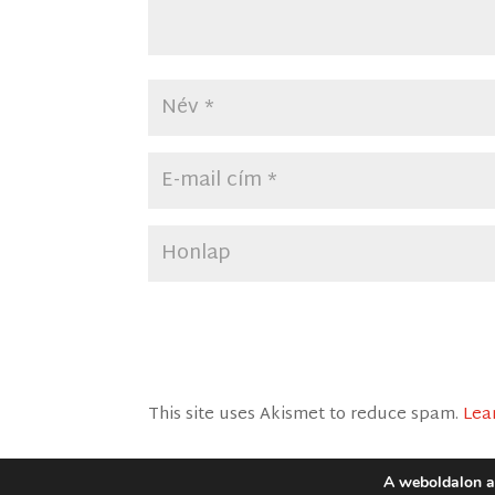
This site uses Akismet to reduce spam.
Lea
A weboldalon a