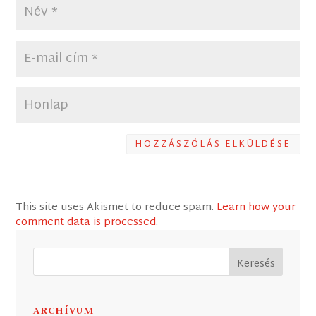
HOZZÁSZÓLÁS ELKÜLDÉSE
This site uses Akismet to reduce spam.
Learn how your
comment data is processed
.
ARCHÍVUM