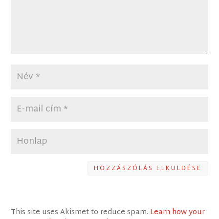
HOZZÁSZÓLÁS ELKÜLDÉSE
This site uses Akismet to reduce spam.
Learn how your