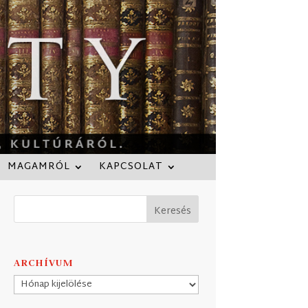
MAGAMRÓL
KAPCSOLAT
ARCHÍVUM
Archívum