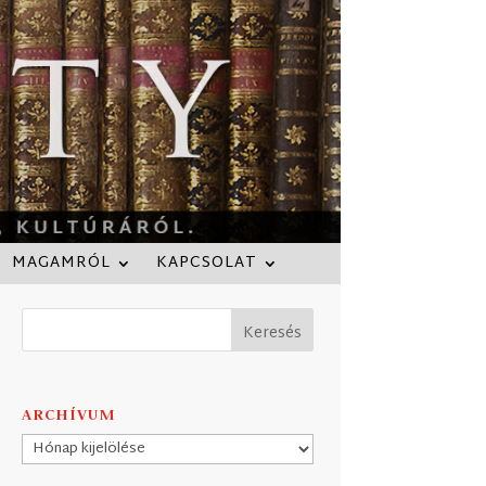
MAGAMRÓL
KAPCSOLAT
ARCHÍVUM
Archívum