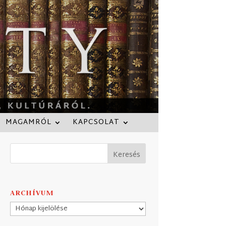
MAGAMRÓL
KAPCSOLAT
ARCHÍVUM
Archívum