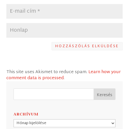
HOZZÁSZÓLÁS ELKÜLDÉSE
This site uses Akismet to reduce spam.
Learn how your
comment data is processed
.
ARCHÍVUM
Archívum