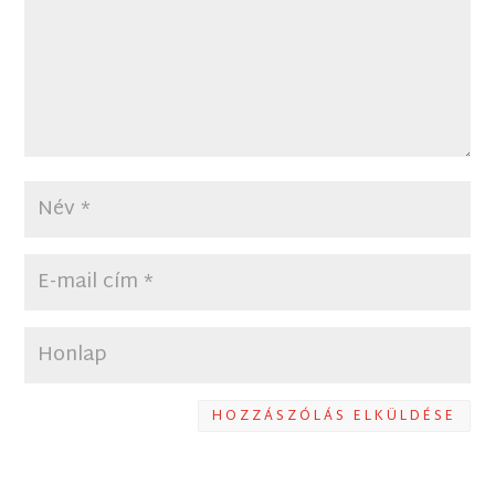
HOZZÁSZÓLÁS ELKÜLDÉSE