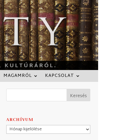
MAGAMRÓL
KAPCSOLAT
ARCHÍVUM
Archívum