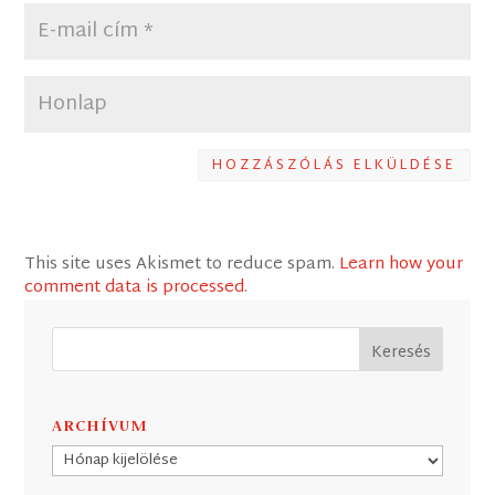
HOZZÁSZÓLÁS ELKÜLDÉSE
This site uses Akismet to reduce spam.
Learn how your
comment data is processed
.
ARCHÍVUM
Archívum