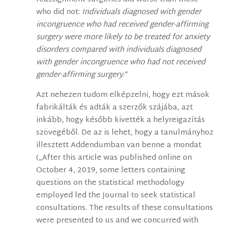
who did not:
Individuals diagnosed with gender
incongruence who had received gender-affirming
surgery were more likely to be treated for anxiety
disorders compared with individuals diagnosed
with gender incongruence who had not received
gender-affirming surgery
.”
Azt nehezen tudom elképzelni, hogy ezt mások
fabrikálták és adták a szerzők szájába, azt
inkább, hogy később kivették a helyreigazítás
szövegéből. De az is lehet, hogy a tanulmányhoz
illesztett Addendumban van benne a mondat
(„After this article was published online on
October 4, 2019, some letters containing
questions on the statistical methodology
employed led the Journal to seek statistical
consultations. The results of these consultations
were presented to us and we concurred with