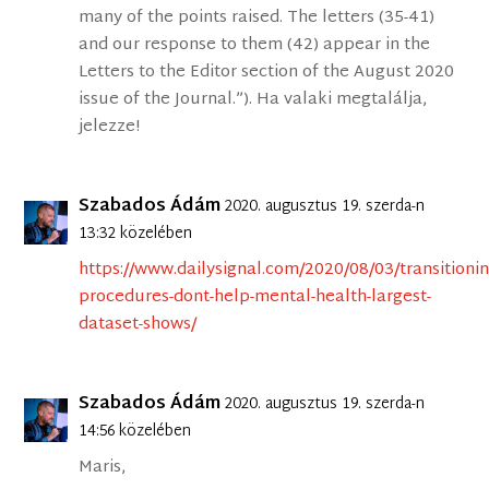
many of the points raised. The letters (35-41)
and our response to them (42) appear in the
Letters to the Editor section of the August 2020
issue of the Journal.”). Ha valaki megtalálja,
jelezze!
Szabados Ádám
2020. augusztus 19. szerda-n
13:32 közelében
https://www.dailysignal.com/2020/08/03/transitionin
procedures-dont-help-mental-health-largest-
dataset-shows/
Szabados Ádám
2020. augusztus 19. szerda-n
14:56 közelében
Maris,