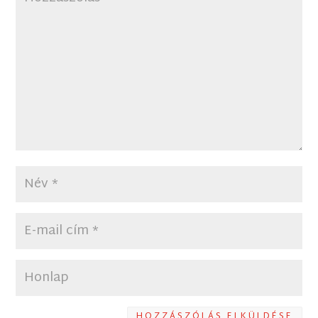
HOZZÁSZÓLÁS ELKÜLDÉSE